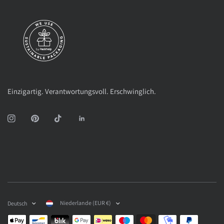
Einzigartig. Verantwortungsvoll. Erschwinglich.
Niederlande (EUR €)
Deutsch