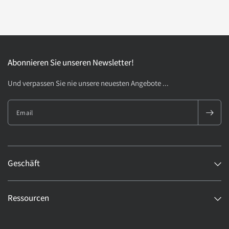
Abonnieren Sie unseren Newsletter!
Und verpassen Sie nie unsere neuesten Angebote ...
Email
Geschäft
Ressourcen