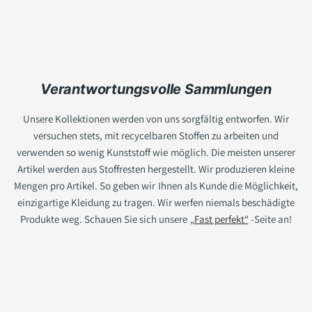
Verantwortungsvolle Sammlungen
Unsere Kollektionen werden von uns sorgfältig entworfen. Wir
versuchen stets, mit recycelbaren Stoffen zu arbeiten und
verwenden so wenig Kunststoff wie möglich. Die meisten unserer
Artikel werden aus Stoffresten hergestellt. Wir produzieren kleine
Mengen pro Artikel. So geben wir Ihnen als Kunde die Möglichkeit,
einzigartige Kleidung zu tragen. Wir werfen niemals beschädigte
Produkte weg. Schauen Sie sich unsere
„Fast perfekt“
-Seite an!