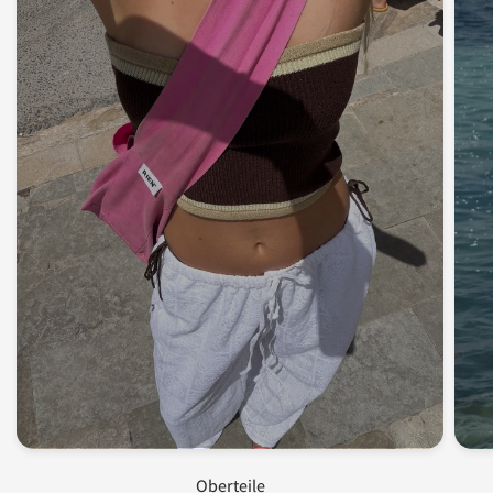
Oberteile