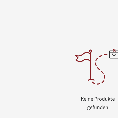
Keine Produkte
gefunden