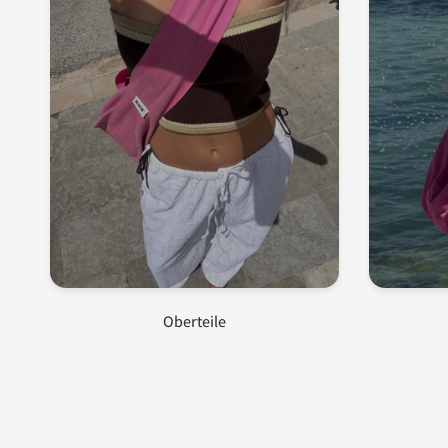
Oberteile