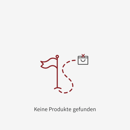
Keine Produkte gefunden