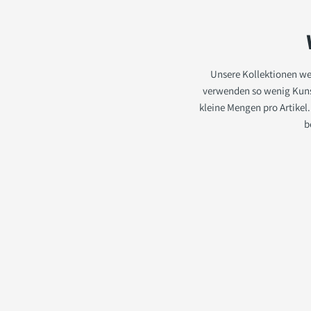
Unsere Kollektionen wer
verwenden so wenig Kunsts
kleine Mengen pro Artikel
b