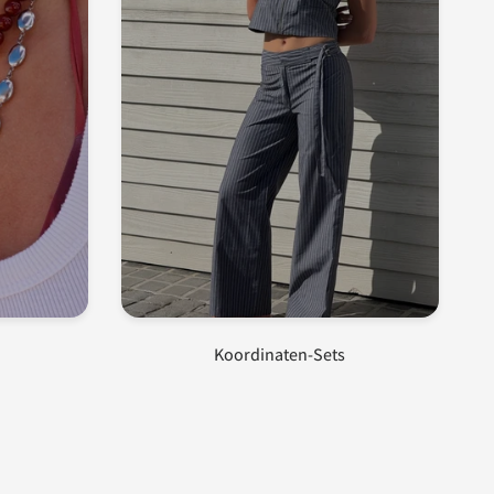
Koordinaten-Sets