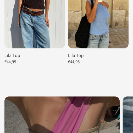
Lila Top
Lila Top
€44,95
€44,95